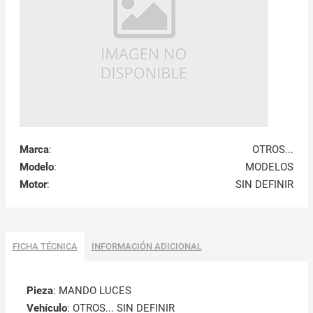
Marca
:
OTROS...
Modelo
:
MODELOS
Motor
:
SIN DEFINIR
FICHA TÉCNICA
INFORMACIÓN ADICIONAL
Pieza
: MANDO LUCES
Vehículo
: OTROS... SIN DEFINIR