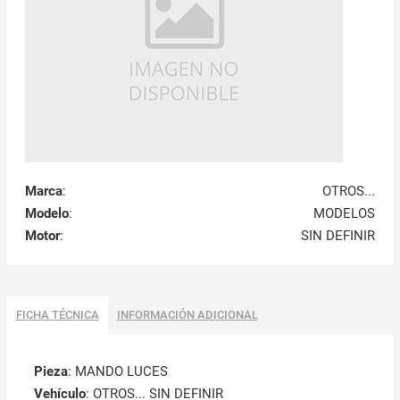
Marca
:
OTROS...
Modelo
:
MODELOS
Motor
:
SIN DEFINIR
FICHA TÉCNICA
INFORMACIÓN ADICIONAL
Pieza
: MANDO LUCES
Vehículo
: OTROS... SIN DEFINIR