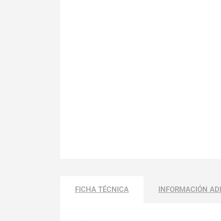
FICHA TÉCNICA
INFORMACIÓN AD