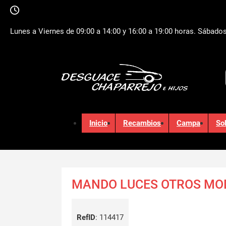
Lunes a Viernes de 09:00 a 14:00 y 16:00 a 19:00 horas. Sábados
Inicio
Recambios
Campa
So
MANDO LUCES OTROS MO
RefID
:
114417