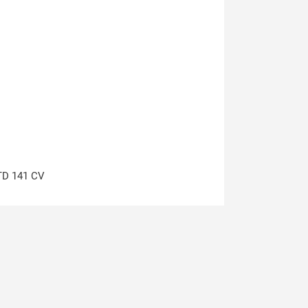
D 141 CV