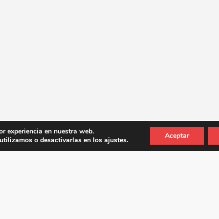
or experiencia en nuestra web.
Aceptar
tilizamos o desactivarlas en los
ajustes
.