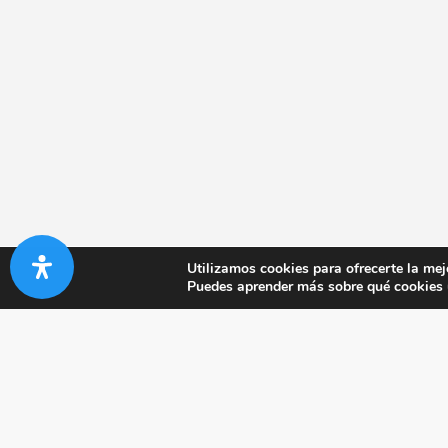
Utilizamos cookies para ofrecerte la mej
Puedes aprender más sobre qué cookies u