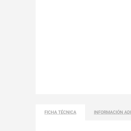
FICHA TÉCNICA
INFORMACIÓN AD