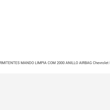
ERMITENTES MANDO LIMPIA COM 2000 ANILLO AIRBAG Chevrolet 