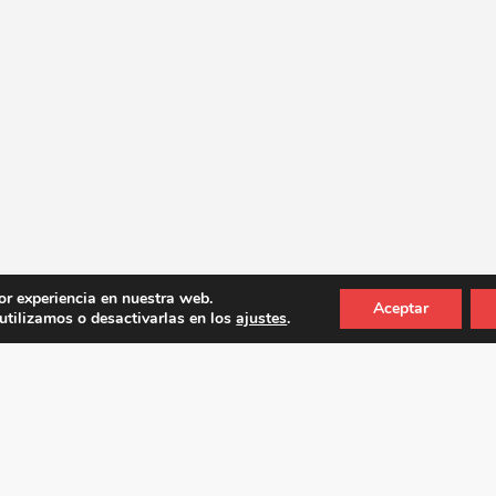
or experiencia en nuestra web.
Aceptar
tilizamos o desactivarlas en los
ajustes
.