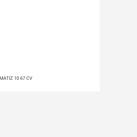
MATIZ 10 67 CV