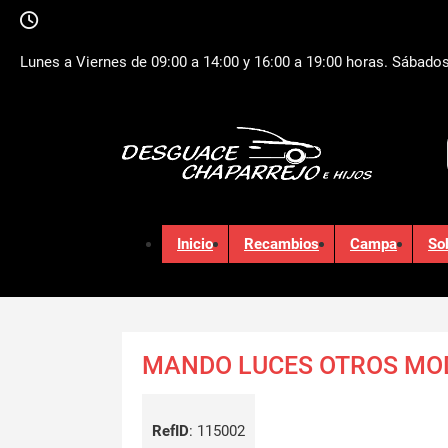
Lunes a Viernes de 09:00 a 14:00 y 16:00 a 19:00 horas. Sábados
Inicio
Recambios
Campa
So
MANDO LUCES OTROS MO
RefID
:
115002