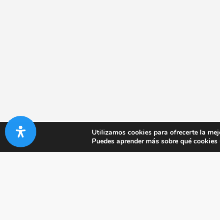
Utilizamos cookies para ofrecerte la mej
Puedes aprender más sobre qué cookies u