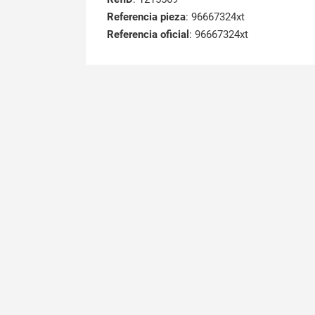
Referencia pieza
: 96667324xt
Referencia oficial
: 96667324xt