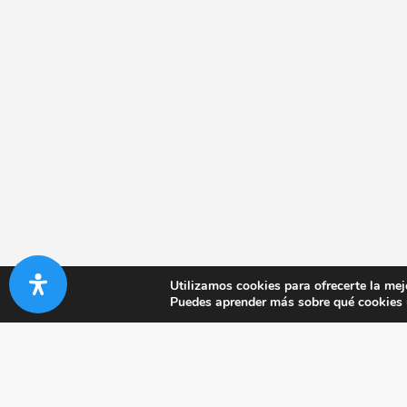
Utilizamos cookies para ofrecerte la mej
Puedes aprender más sobre qué cookies u