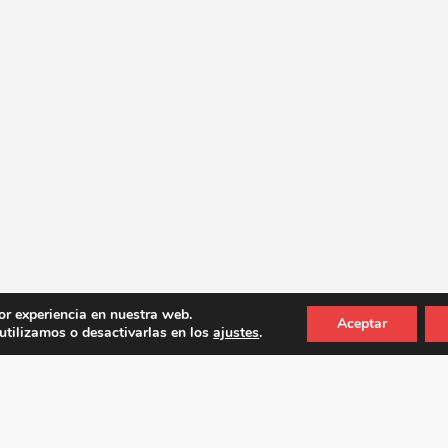
or experiencia en nuestra web.
Aceptar
tilizamos o desactivarlas en los
ajustes
.