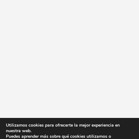
Utilizamos cookies para ofrecerte la mejor experiencia en
nuestra web.
Puedes aprender más sobre qué cookies utilizamos o