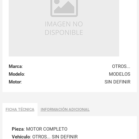
Marca
:
OTROS...
Modelo
:
MODELOS
Motor
:
SIN DEFINIR
FICHA TÉCNICA
INFORMACIÓN ADICIONAL
Pieza
: MOTOR COMPLETO
Vehículo
: OTROS... SIN DEFINIR