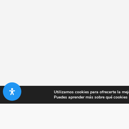
Utilizamos cookies para ofrecerte la mej
Puedes aprender más sobre qué cookies u