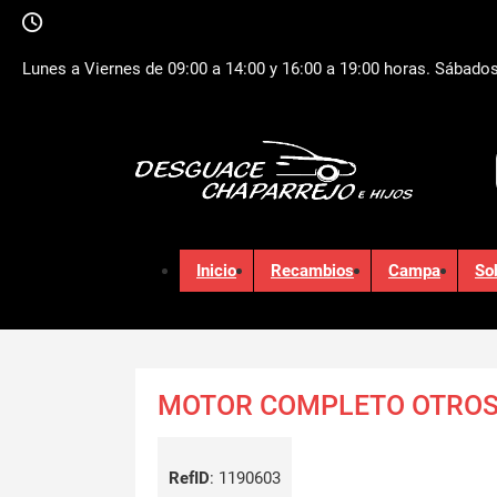
Lunes a Viernes de 09:00 a 14:00 y 16:00 a 19:00 horas. Sábados
Inicio
Recambios
Campa
So
MOTOR COMPLETO OTROS
RefID
:
1190603