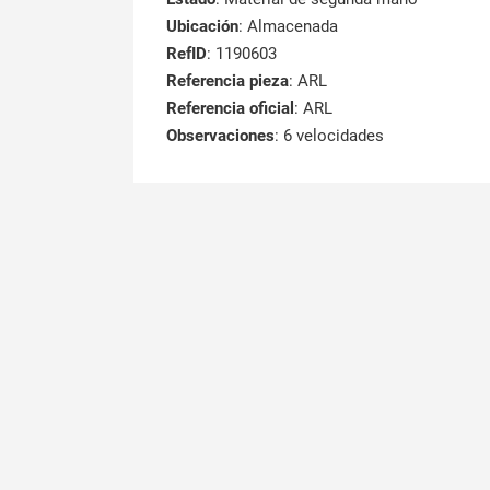
Ubicación
: Almacenada
RefID
: 1190603
Referencia pieza
: ARL
Referencia oficial
: ARL
Observaciones
:
6 velocidades