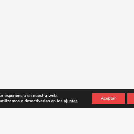
or experiencia en nuestra web.
Aceptar
tilizamos o desactivarlas en los
ajustes
.