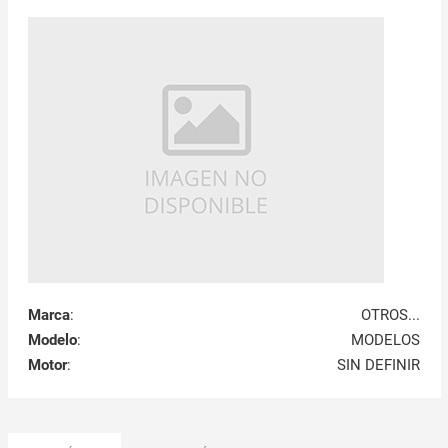
Marca
:
OTROS...
Modelo
:
MODELOS
Motor
:
SIN DEFINIR