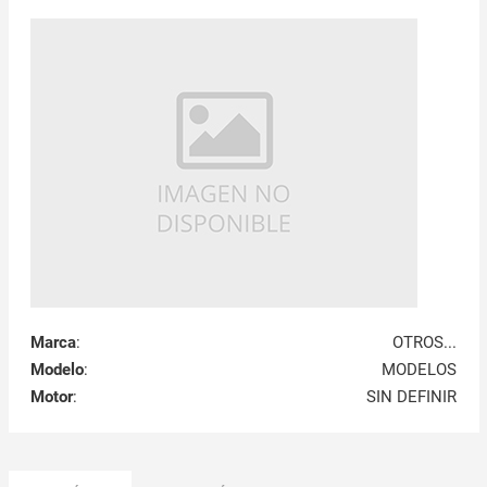
Marca
:
OTROS...
Modelo
:
MODELOS
Motor
:
SIN DEFINIR