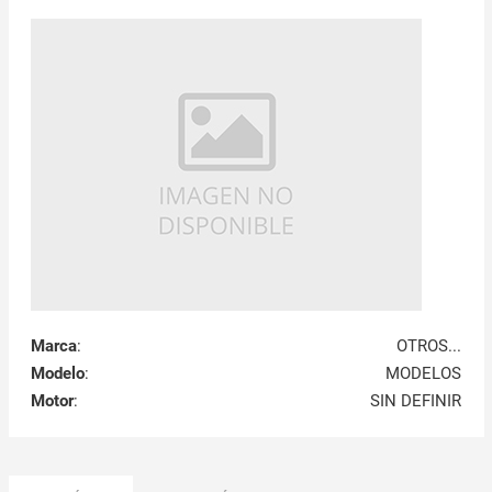
Marca
:
OTROS...
Modelo
:
MODELOS
Motor
:
SIN DEFINIR