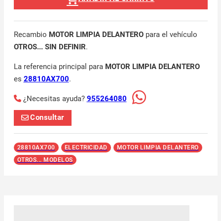
Recambio
MOTOR LIMPIA DELANTERO
para el vehículo
OTROS... SIN DEFINIR
.
La referencia principal para
MOTOR LIMPIA DELANTERO
es
28810AX700
.
¿Necesitas ayuda?
955264080
Consultar
28810AX700
ELECTRICIDAD
MOTOR LIMPIA DELANTERO
OTROS... MODELOS