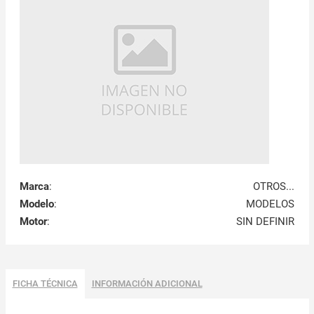
Marca
:
OTROS...
Modelo
:
MODELOS
Motor
:
SIN DEFINIR
FICHA TÉCNICA
INFORMACIÓN ADICIONAL