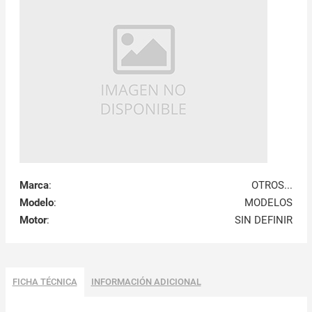
Marca
:
OTROS...
Modelo
:
MODELOS
Motor
:
SIN DEFINIR
FICHA TÉCNICA
INFORMACIÓN ADICIONAL