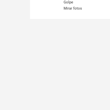
Golpe
Mirar fotos