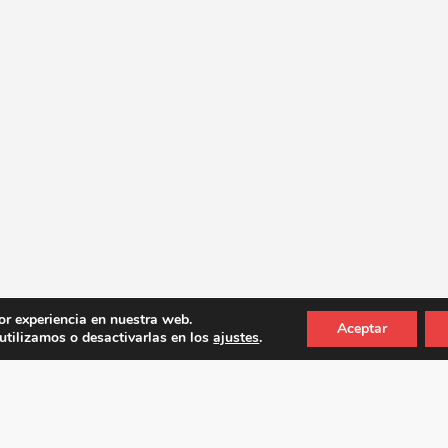
or experiencia en nuestra web.
Aceptar
tilizamos o desactivarlas en los
ajustes
.