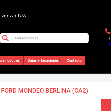
 de 9:00 a 13:00
Buscar:
¿
bre nosotros
Bajas y tasaciones
Contacto
FORD MONDEO BERLINA (CA2)