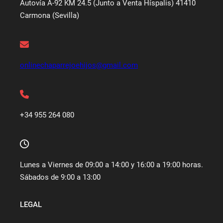
Autovía A-92 KM 24.5 (Junto a Venta Híspalis) 41410
Carmona (Sevilla)
onlinechaparrejoehijos@gmail.com
+34 955 264 080
Lunes a Viernes de 09:00 a 14:00 y 16:00 a 19:00 horas.
Sábados de 9:00 a 13:00
LEGAL