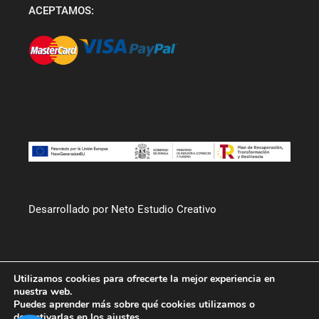
ACEPTAMOS:
Desarrollado por Neto Estudio Creativo
Utilizamos cookies para ofrecerte la mejor experiencia en
nuestra web.
Puedes aprender más sobre qué cookies utilizamos o
desactivarlas en los
ajustes
.