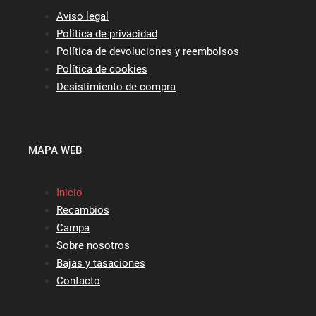
Aviso legal
Política de privacidad
Política de devoluciones y reembolsos
Política de cookies
Desistimiento de compra
MAPA WEB
Inicio
Recambios
Campa
Sobre nosotros
Bajas y tasaciones
Contacto