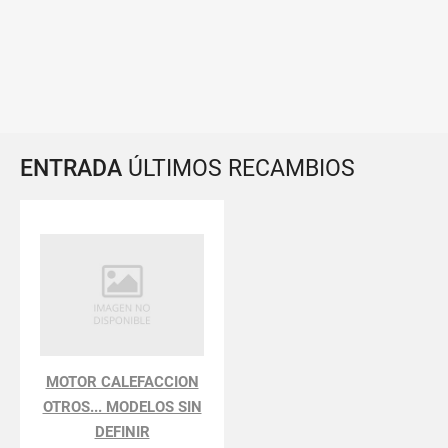
ENTRADA
ÚLTIMOS RECAMBIOS
MOTOR CALEFACCION
OTROS... MODELOS SIN
DEFINIR