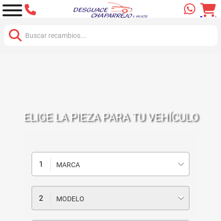
Buscar:
ELIGE LA PIEZA PARA TU VEHÍCULO
MARCA
MODELO