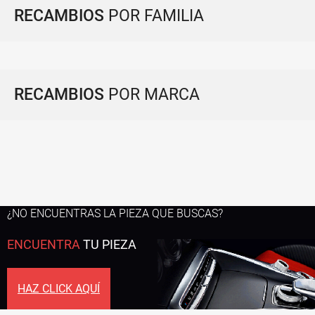
RECAMBIOS
POR FAMILIA
RECAMBIOS
POR MARCA
¿NO ENCUENTRAS LA PIEZA QUE BUSCAS?
ENCUENTRA
TU PIEZA
HAZ CLICK AQUÍ