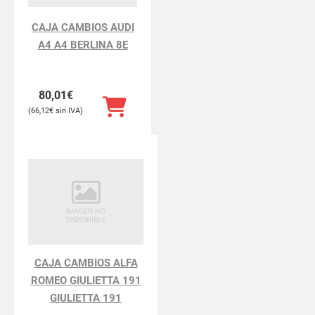
CAJA CAMBIOS AUDI
A4 A4 BERLINA 8E
80,01
€
66,12
€
CAJA CAMBIOS ALFA
ROMEO GIULIETTA 191
GIULIETTA 191