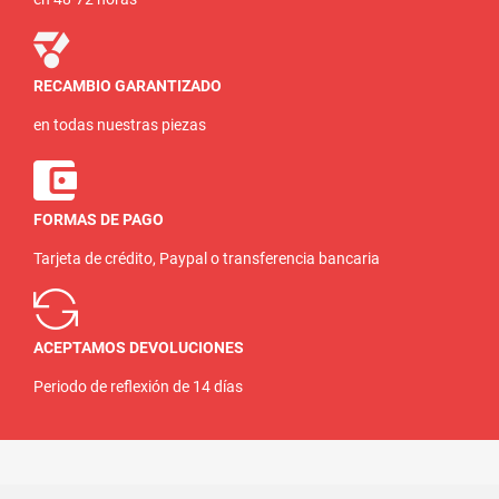
RECAMBIO GARANTIZADO
en todas nuestras piezas
FORMAS DE PAGO
Tarjeta de crédito, Paypal o transferencia bancaria
ACEPTAMOS DEVOLUCIONES
Periodo de reflexión de 14 días