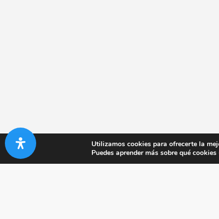
Utilizamos cookies para ofrecerte la mej
Puedes aprender más sobre qué cookies u