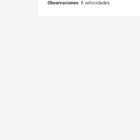
Observaciones
:
6 velocidades