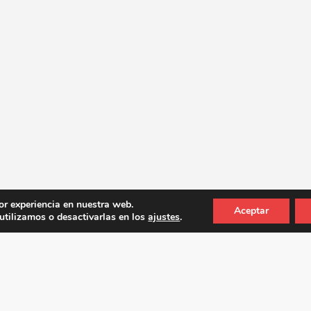
or experiencia en nuestra web.
Aceptar
tilizamos o desactivarlas en los
ajustes
.