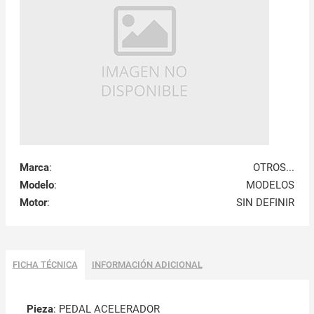
Marca
:
OTROS...
Modelo
:
MODELOS
Motor
:
SIN DEFINIR
FICHA TÉCNICA
INFORMACIÓN ADICIONAL
Pieza
: PEDAL ACELERADOR