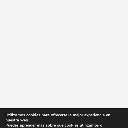
Utilizamos cookies para ofrecerte la mejor experiencia en
nuestra web.
Puedes aprender más sobre qué cookies utilizamos o