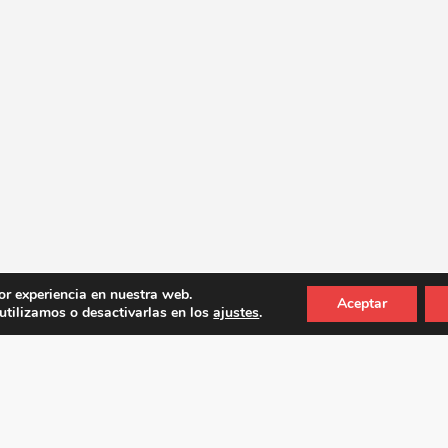
or experiencia en nuestra web.
Aceptar
tilizamos o desactivarlas en los
ajustes
.