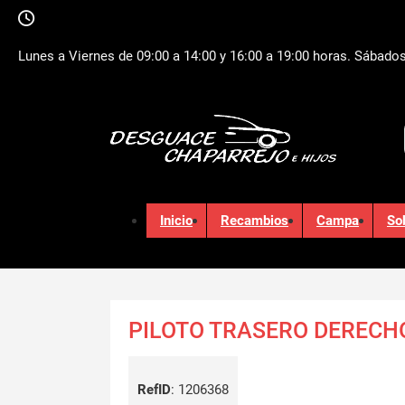
Lunes a Viernes de 09:00 a 14:00 y 16:00 a 19:00 horas. Sábados
Inicio
Recambios
Campa
So
PILOTO TRASERO DERECHO
RefID
:
1206368