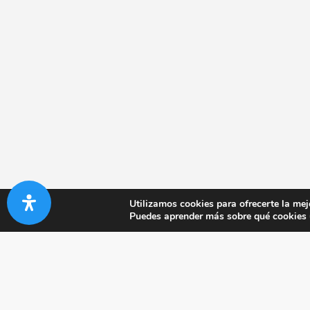
Utilizamos cookies para ofrecerte la mej
Puedes aprender más sobre qué cookies u