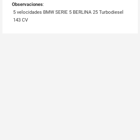
Observaciones
:
5 velocidades BMW SERIE 5 BERLINA 25 Turbodiesel
143 CV