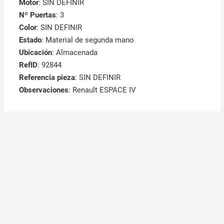
Motor
: SIN DEFINIR
Nº Puertas
: 3
Color
: SIN DEFINIR
Estado
: Material de segunda mano
Ubicación
: Almacenada
RefID
: 92844
Referencia pieza
: SIN DEFINIR
Observaciones
:
Renault ESPACE IV