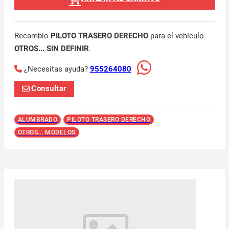
Recambio
PILOTO TRASERO DERECHO
para el vehículo
OTROS... SIN DEFINIR
.
¿Necesitas ayuda?
955264080
Consultar
ALUMBRADO
PILOTO TRASERO DERECHO
OTROS... MODELOS