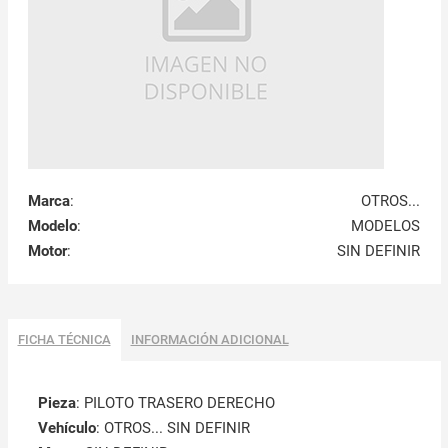
Marca
:
OTROS...
Modelo
:
MODELOS
Motor
:
SIN DEFINIR
FICHA TÉCNICA
INFORMACIÓN ADICIONAL
Pieza
: PILOTO TRASERO DERECHO
Vehículo
: OTROS... SIN DEFINIR