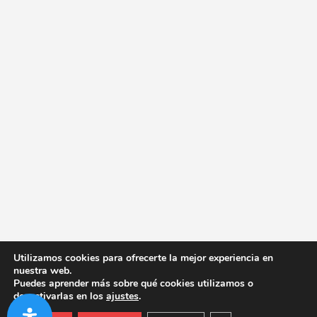
Utilizamos cookies para ofrecerte la mejor experiencia en
nuestra web.
Puedes aprender más sobre qué cookies utilizamos o
desactivarlas en los
ajustes
.