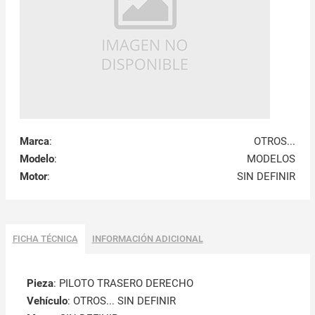
Marca
:
OTROS...
Modelo
:
MODELOS
Motor
:
SIN DEFINIR
FICHA TÉCNICA
INFORMACIÓN ADICIONAL
Pieza
: PILOTO TRASERO DERECHO
Vehículo
: OTROS... SIN DEFINIR