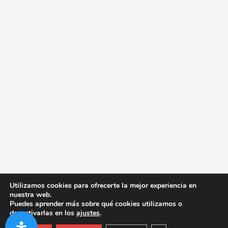
Utilizamos cookies para ofrecerte la mejor experiencia en
nuestra web.
Puedes aprender más sobre qué cookies utilizamos o
desactivarlas en los
ajustes
.