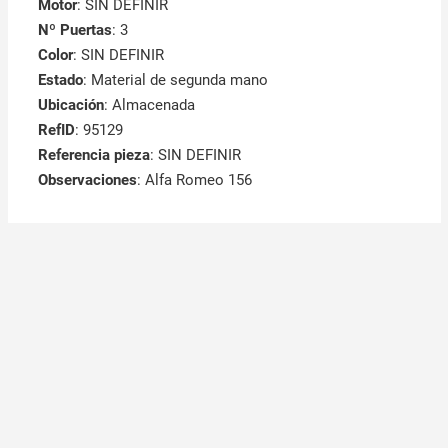
Motor
: SIN DEFINIR
Nº Puertas
: 3
Color
: SIN DEFINIR
Estado
: Material de segunda mano
Ubicación
: Almacenada
RefID
: 95129
Referencia pieza
: SIN DEFINIR
Observaciones
:
Alfa Romeo 156