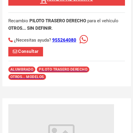
Recambio
PILOTO TRASERO DERECHO
para el vehículo
OTROS... SIN DEFINIR
.
¿Necesitas ayuda?
955264080
Consultar
ALUMBRADO
PILOTO TRASERO DERECHO
OTROS... MODELOS