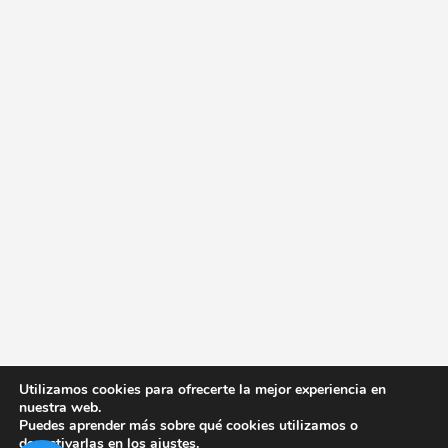
Utilizamos cookies para ofrecerte la mejor experiencia en
nuestra web.
Puedes aprender más sobre qué cookies utilizamos o
desactivarlas en los
ajustes
.