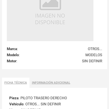
Marca
:
OTROS...
Modelo
:
MODELOS
Motor
:
SIN DEFINIR
FICHA TÉCNICA
INFORMACIÓN ADICIONAL
Pieza
: PILOTO TRASERO DERECHO
Vehículo
: OTROS... SIN DEFINIR