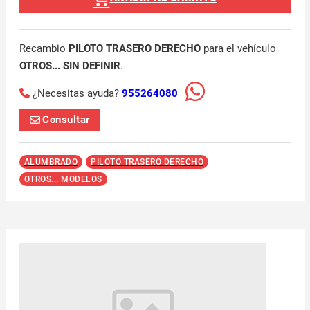
Recambio
PILOTO TRASERO DERECHO
para el vehículo
OTROS... SIN DEFINIR
.
¿Necesitas ayuda?
955264080
Consultar
ALUMBRADO
PILOTO TRASERO DERECHO
OTROS... MODELOS