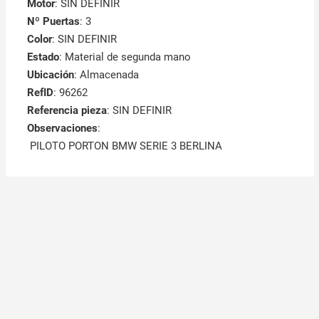
Motor
: SIN DEFINIR
Nº Puertas
: 3
Color
: SIN DEFINIR
Estado
: Material de segunda mano
Ubicación
: Almacenada
RefID
: 96262
Referencia pieza
: SIN DEFINIR
Observaciones
:
PILOTO PORTON BMW SERIE 3 BERLINA