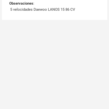
Observaciones
:
5 velocidades Daewoo LANOS 15 86 CV