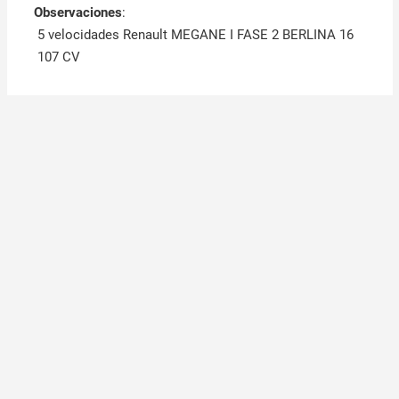
Observaciones
:
5 velocidades Renault MEGANE I FASE 2 BERLINA 16
107 CV