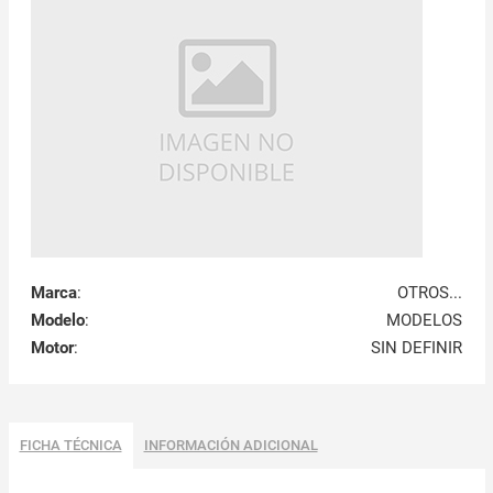
Marca
:
OTROS...
Modelo
:
MODELOS
Motor
:
SIN DEFINIR
FICHA TÉCNICA
INFORMACIÓN ADICIONAL