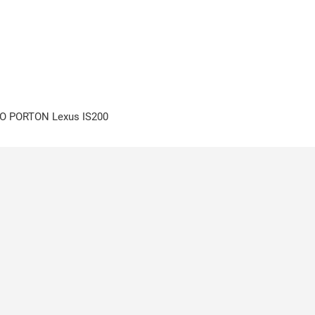
O PORTON Lexus IS200