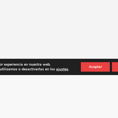
or experiencia en nuestra web.
Aceptar
tilizamos o desactivarlas en los
ajustes
.