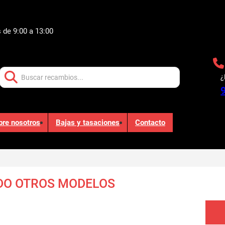
 de 9:00 a 13:00
Buscar:
¿
bre nosotros
Bajas y tasaciones
Contacto
RDO OTROS MODELOS