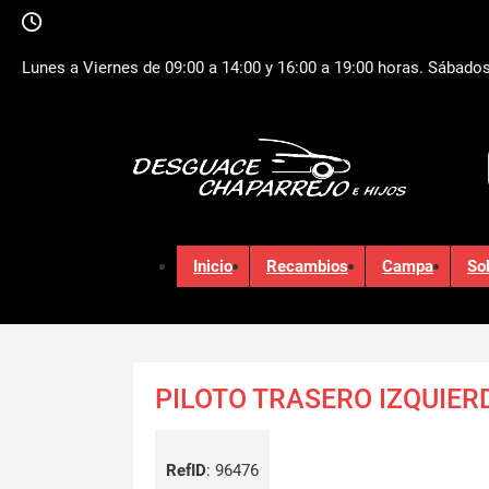
Lunes a Viernes de 09:00 a 14:00 y 16:00 a 19:00 horas. Sábados
Inicio
Recambios
Campa
So
PILOTO TRASERO IZQUIE
RefID
:
96476