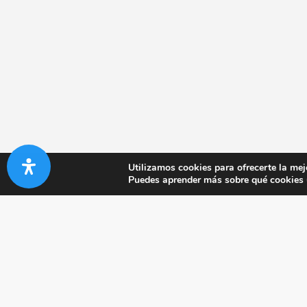
Utilizamos cookies para ofrecerte la mej
Puedes aprender más sobre qué cookies u