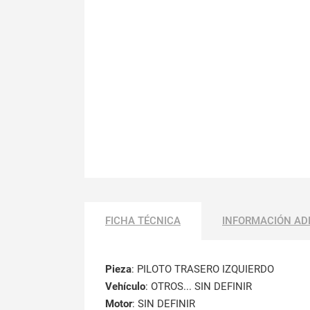
FICHA TÉCNICA
INFORMACIÓN AD
Pieza
: PILOTO TRASERO IZQUIERDO
Vehículo
: OTROS... SIN DEFINIR
Motor
: SIN DEFINIR