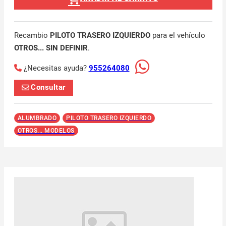
Recambio
PILOTO TRASERO IZQUIERDO
para el vehículo
OTROS... SIN DEFINIR
.
¿Necesitas ayuda?
955264080
Consultar
ALUMBRADO
PILOTO TRASERO IZQUIERDO
OTROS... MODELOS