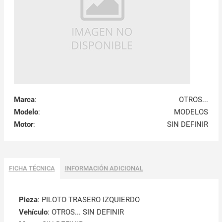
Marca
:
OTROS...
Modelo
:
MODELOS
Motor
:
SIN DEFINIR
FICHA TÉCNICA
INFORMACIÓN ADICIONAL
Pieza
: PILOTO TRASERO IZQUIERDO
Vehículo
: OTROS... SIN DEFINIR