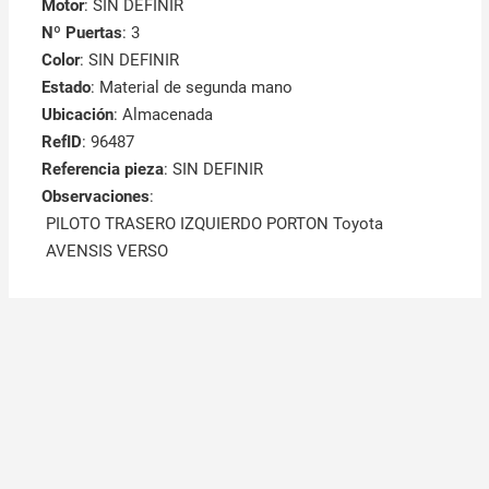
Motor
: SIN DEFINIR
Nº Puertas
: 3
Color
: SIN DEFINIR
Estado
: Material de segunda mano
Ubicación
: Almacenada
RefID
: 96487
Referencia pieza
: SIN DEFINIR
Observaciones
:
PILOTO TRASERO IZQUIERDO PORTON Toyota
AVENSIS VERSO