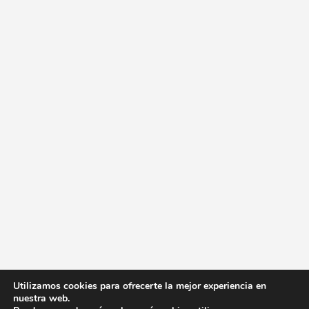
Utilizamos cookies para ofrecerte la mejor experiencia en
nuestra web.