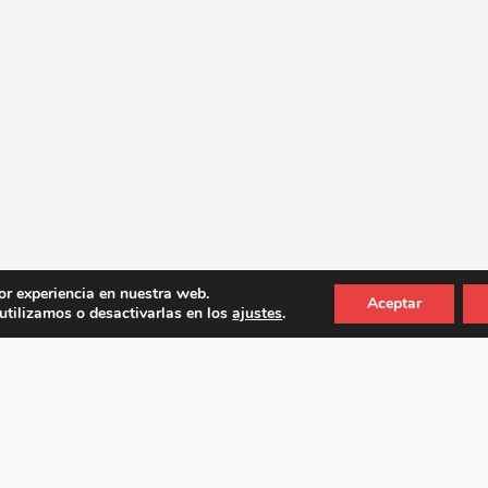
or experiencia en nuestra web.
Aceptar
tilizamos o desactivarlas en los
ajustes
.