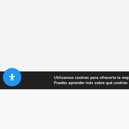
Utilizamos cookies para ofrecerte la mej
Puedes aprender más sobre qué cookies u