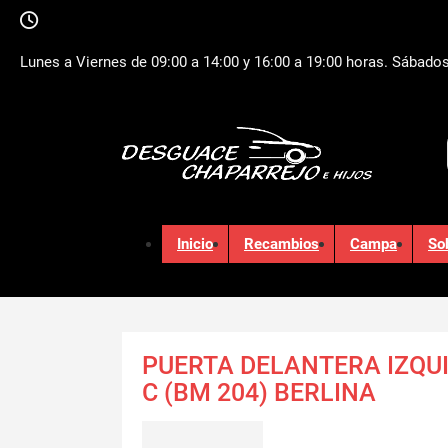
Lunes a Viernes de 09:00 a 14:00 y 16:00 a 19:00 horas. Sábados
Inicio
Recambios
Campa
So
PUERTA DELANTERA IZQU
C (BM 204) BERLINA