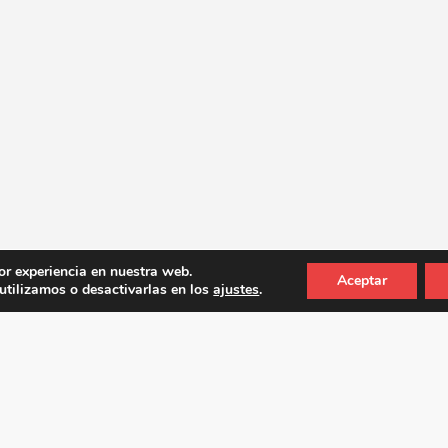
or experiencia en nuestra web.
Aceptar
tilizamos o desactivarlas en los
ajustes
.