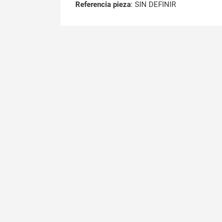
Referencia pieza
: SIN DEFINIR