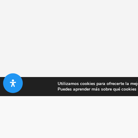
Utilizamos cookies para ofrecerte la mej
Puedes aprender más sobre qué cookies u