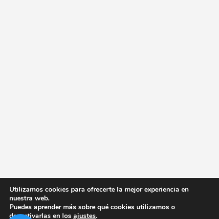
Utilizamos cookies para ofrecerte la mejor experiencia en
nuestra web.
Puedes aprender más sobre qué cookies utilizamos o
desactivarlas en los
ajustes
.