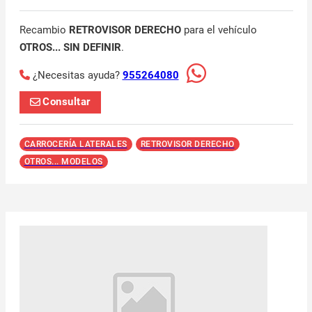
Recambio
RETROVISOR DERECHO
para el vehículo
OTROS... SIN DEFINIR
.
¿Necesitas ayuda?
955264080
Consultar
CARROCERÍA LATERALES
RETROVISOR DERECHO
OTROS... MODELOS