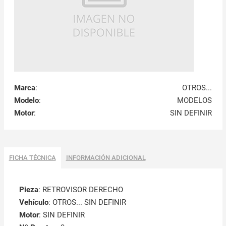
Marca
:
OTROS...
Modelo
:
MODELOS
Motor
:
SIN DEFINIR
FICHA TÉCNICA
INFORMACIÓN ADICIONAL
Pieza
: RETROVISOR DERECHO
Vehículo
: OTROS... SIN DEFINIR
Motor
: SIN DEFINIR