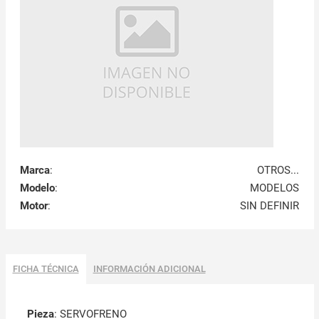
Marca
:
OTROS...
Modelo
:
MODELOS
Motor
:
SIN DEFINIR
FICHA TÉCNICA
INFORMACIÓN ADICIONAL
Pieza
: SERVOFRENO