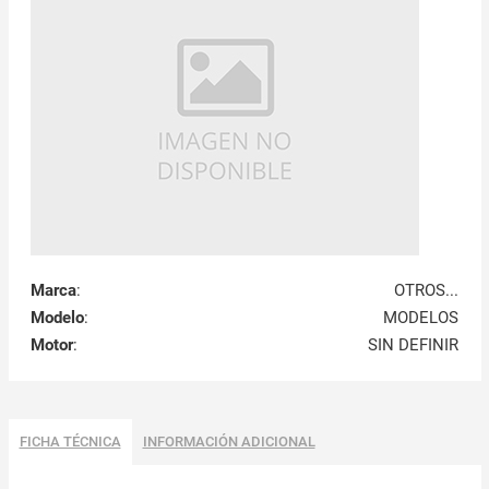
Marca
:
OTROS...
Modelo
:
MODELOS
Motor
:
SIN DEFINIR
FICHA TÉCNICA
INFORMACIÓN ADICIONAL