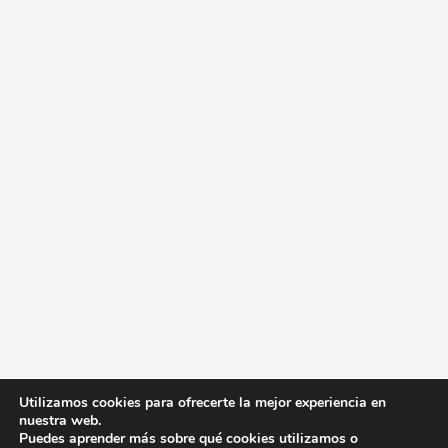
Utilizamos cookies para ofrecerte la mejor experiencia en
nuestra web.
Puedes aprender más sobre qué cookies utilizamos o