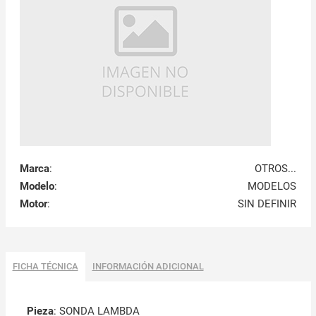
Marca
:
OTROS...
Modelo
:
MODELOS
Motor
:
SIN DEFINIR
FICHA TÉCNICA
INFORMACIÓN ADICIONAL
Pieza
: SONDA LAMBDA