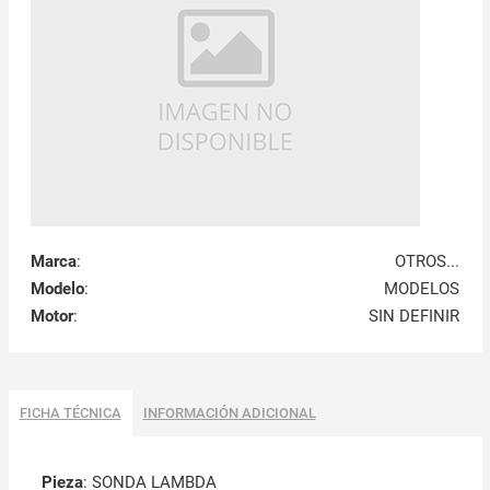
Marca
:
OTROS...
Modelo
:
MODELOS
Motor
:
SIN DEFINIR
FICHA TÉCNICA
INFORMACIÓN ADICIONAL
Pieza
: SONDA LAMBDA