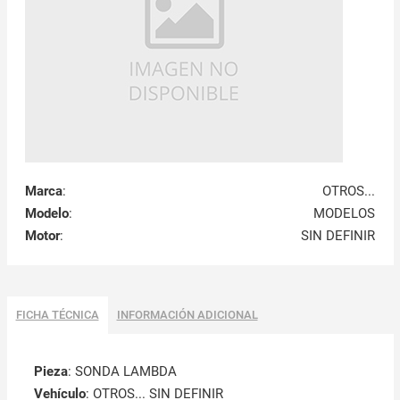
Marca
:
OTROS...
Modelo
:
MODELOS
Motor
:
SIN DEFINIR
FICHA TÉCNICA
INFORMACIÓN ADICIONAL
Pieza
: SONDA LAMBDA
Vehículo
: OTROS... SIN DEFINIR