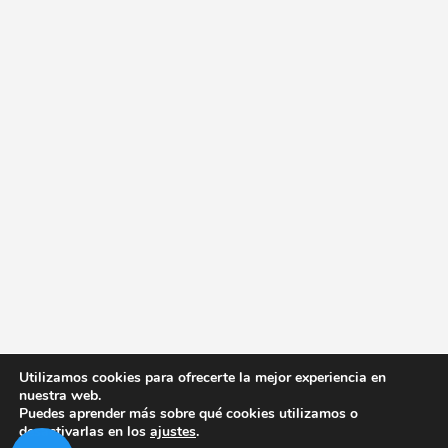
Utilizamos cookies para ofrecerte la mejor experiencia en
nuestra web.
Puedes aprender más sobre qué cookies utilizamos o
desactivarlas en los
ajustes
.