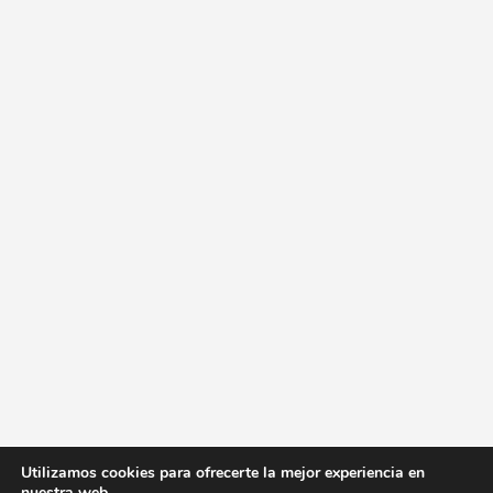
Utilizamos cookies para ofrecerte la mejor experiencia en
nuestra web.