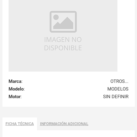
Marca
:
OTROS...
Modelo
:
MODELOS
Motor
:
SIN DEFINIR
FICHA TÉCNICA
INFORMACIÓN ADICIONAL