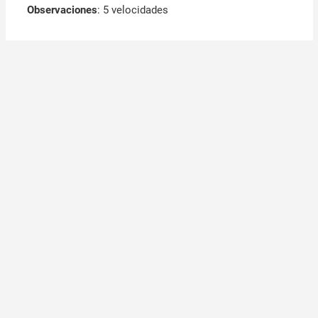
Observaciones
:
5 velocidades