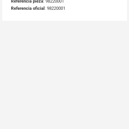
Referencia pieza
: 98220001
Referencia oficial
: 98220001