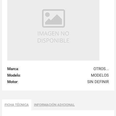
Marca
:
OTROS...
Modelo
:
MODELOS
Motor
:
SIN DEFINIR
FICHA TÉCNICA
INFORMACIÓN ADICIONAL