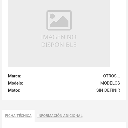
Marca
:
OTROS...
Modelo
:
MODELOS
Motor
:
SIN DEFINIR
FICHA TÉCNICA
INFORMACIÓN ADICIONAL