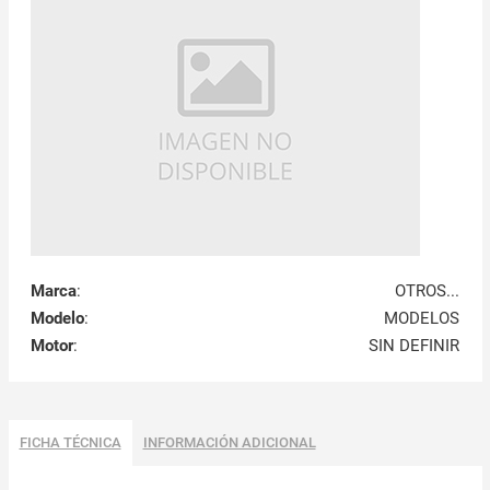
Marca
:
OTROS...
Modelo
:
MODELOS
Motor
:
SIN DEFINIR
FICHA TÉCNICA
INFORMACIÓN ADICIONAL