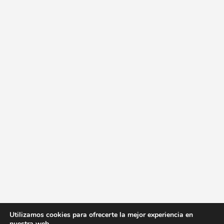
Utilizamos cookies para ofrecerte la mejor experiencia en
nuestra web.