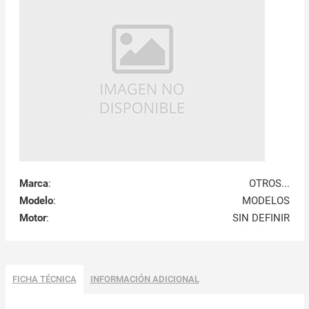
Marca
:
OTROS...
Modelo
:
MODELOS
Motor
:
SIN DEFINIR
FICHA TÉCNICA
INFORMACIÓN ADICIONAL