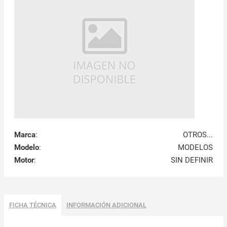
Marca
:
OTROS...
Modelo
:
MODELOS
Motor
:
SIN DEFINIR
FICHA TÉCNICA
INFORMACIÓN ADICIONAL