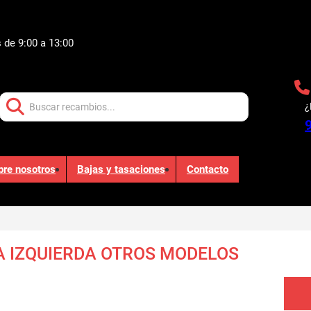
 de 9:00 a 13:00
Buscar:
¿
bre nosotros
Bajas y tasaciones
Contacto
 IZQUIERDA OTROS MODELOS