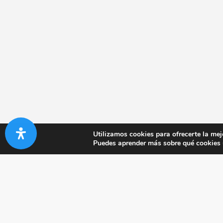
Utilizamos cookies para ofrecerte la mej
Puedes aprender más sobre qué cookies u