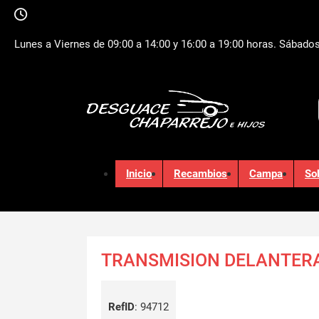
Lunes a Viernes de 09:00 a 14:00 y 16:00 a 19:00 horas. Sábados
Inicio
Recambios
Campa
So
TRANSMISION DELANTERA
RefID
:
94712