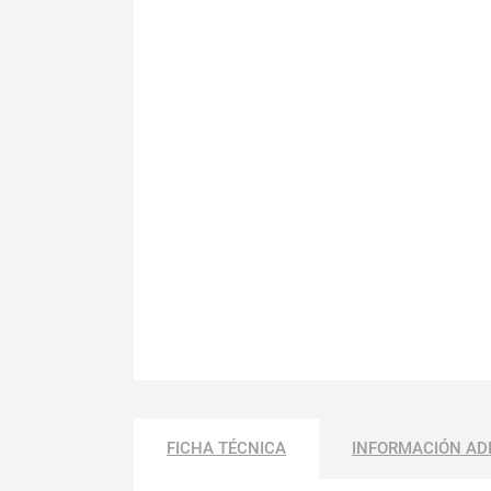
FICHA TÉCNICA
INFORMACIÓN AD