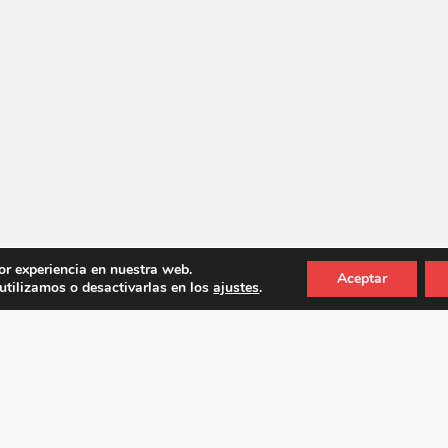
or experiencia en nuestra web.
Aceptar
tilizamos o desactivarlas en los
ajustes
.