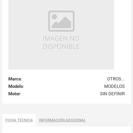
Marca
:
OTROS...
Modelo
:
MODELOS
Motor
:
SIN DEFINIR
FICHA TÉCNICA
INFORMACIÓN ADICIONAL