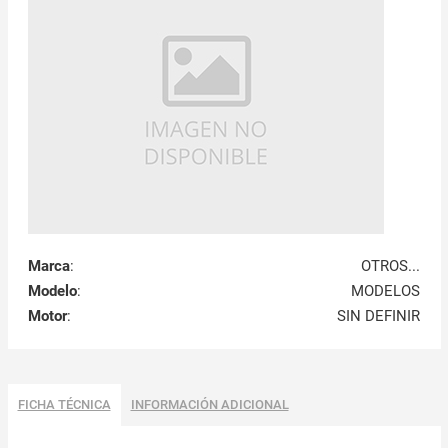
Marca
:
OTROS...
Modelo
:
MODELOS
Motor
:
SIN DEFINIR
FICHA TÉCNICA
INFORMACIÓN ADICIONAL