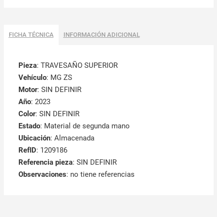
FICHA TÉCNICA
INFORMACIÓN ADICIONAL
Pieza
: TRAVESAÑO SUPERIOR
Vehículo
: MG ZS
Motor
: SIN DEFINIR
Año
: 2023
Color
: SIN DEFINIR
Estado
: Material de segunda mano
Ubicación
: Almacenada
RefID
: 1209186
Referencia pieza
: SIN DEFINIR
Observaciones
:
no tiene referencias