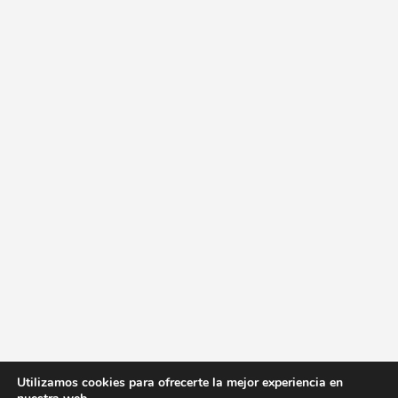
Utilizamos cookies para ofrecerte la mejor experiencia en