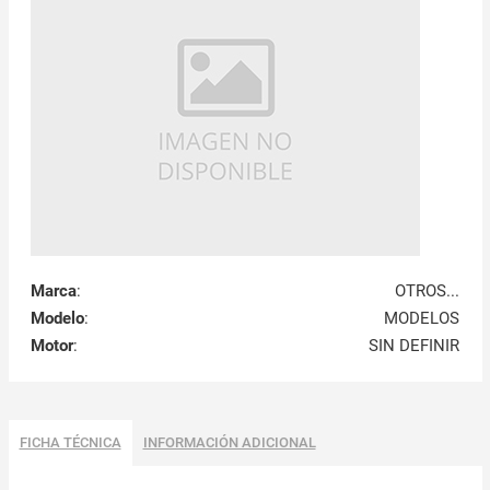
Marca
:
OTROS...
Modelo
:
MODELOS
Motor
:
SIN DEFINIR
FICHA TÉCNICA
INFORMACIÓN ADICIONAL