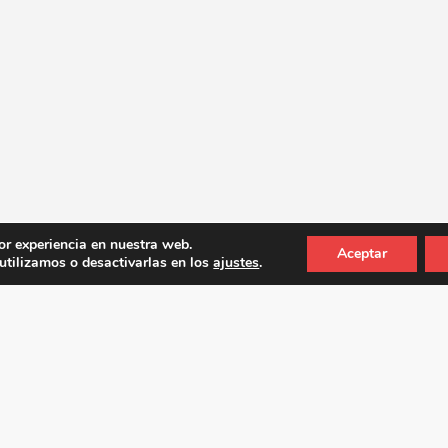
or experiencia en nuestra web.
Aceptar
tilizamos o desactivarlas en los
ajustes
.