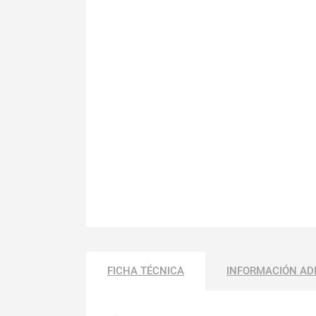
FICHA TÉCNICA
INFORMACIÓN AD