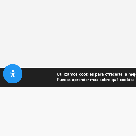
Utilizamos cookies para ofrecerte la mej
Puedes aprender más sobre qué cookies u