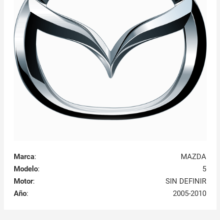
Marca
:
MAZDA
Modelo
:
5
Motor
:
SIN DEFINIR
Año
:
2005-2010